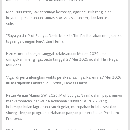
Menurut Herry, SWI tentunya berharap, agar seluruh rangkaian
kegiatan pelaksanaan Munas SWI 2026 akan berjalan lancar dan
sukses.
“Saya yakin, Prof Supiyat Nasir, beserta Tim Panitia, akan menjalankan
tugasnya dengan baik”, Ujar Herry.
Herry meminta, agar tanggal pelaksanaan Munas 2026,bisa
dimajukan, mengingat pada tanggal 27 Mei 2026 adalah Hari Raya
Idul Adha.
“Agar di pertimbangkan waktu pelaksanaannya, karena 27 Mei 2026
itu merupakan Lebaran Idul Adha”, Tandas Herry.
Ketua Panitia Munas SWI 2026, Prof Supiyat Nasir, dalam paparannya
menyampaikan, bahwa pelaksanaan Munas SWI 2026, yang
beberapa bulan lagi akanakan di gelar, merupakan kolaborasi dan
sinergi dengan program ketahanan pangan pemerintahan Presiden
Prabowo.