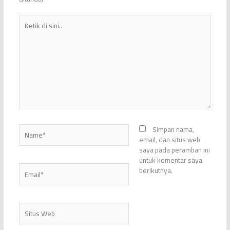
Ketik
di
sini..
Name*
Simpan nama,
email, dan situs web
saya pada peramban ini
untuk komentar saya
Email*
berikutnya.
Situs
Web