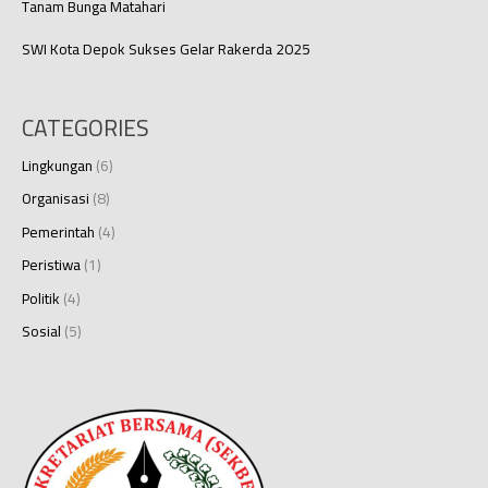
Tanam Bunga Matahari
SWI Kota Depok Sukses Gelar Rakerda 2025
CATEGORIES
Lingkungan
(6)
Organisasi
(8)
Pemerintah
(4)
Peristiwa
(1)
Politik
(4)
Sosial
(5)