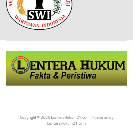
Copyright © 2026 LenteraHukum21.com | Powered by
LenteraHukum21.com