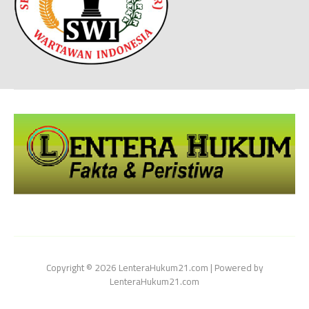
Copyright © 2026 LenteraHukum21.com | Powered by
LenteraHukum21.com