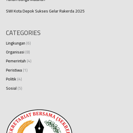
SWI Kota Depok Sukses Gelar Rakerda 2025
CATEGORIES
Lingkungan
(6)
Organisasi
(8)
Pemerintah
(4)
Peristiwa
(1)
Politik
(4)
Sosial
(5)