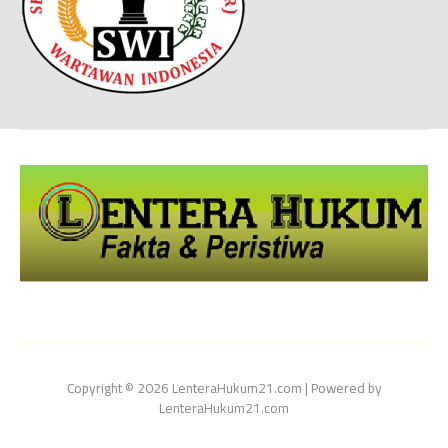
Copyright © 2026 LenteraHukum21.com | Powered by
LenteraHukum21.com