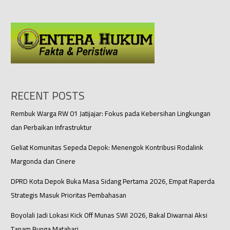
RECENT POSTS
Rembuk Warga RW 01 Jatijajar: Fokus pada Kebersihan Lingkungan
dan Perbaikan Infrastruktur
Geliat Komunitas Sepeda Depok: Menengok Kontribusi Rodalink
Margonda dan Cinere
DPRD Kota Depok Buka Masa Sidang Pertama 2026, Empat Raperda
Strategis Masuk Prioritas Pembahasan
Boyolali Jadi Lokasi Kick Off Munas SWI 2026, Bakal Diwarnai Aksi
Tanam Bunga Matahari