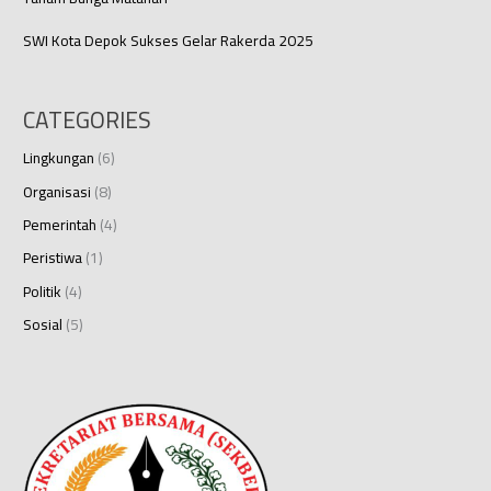
SWI Kota Depok Sukses Gelar Rakerda 2025
CATEGORIES
Lingkungan
(6)
Organisasi
(8)
Pemerintah
(4)
Peristiwa
(1)
Politik
(4)
Sosial
(5)