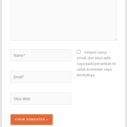
sini..
Name*
Simpan nama,
email, dan situs web
saya pada peramban ini
untuk komentar saya
Email*
berikutnya.
Situs
Web