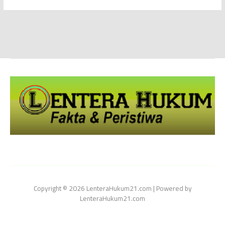
Copyright © 2026 LenteraHukum21.com | Powered by
LenteraHukum21.com